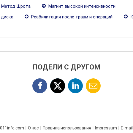
Метод Шрота
Магнит высокой интенсивности
 диска
Реабилитация после травм и операций
Ю
ПОДЕЛИ С ДРУГОМ
 011info.com
О нас
Правила использования
Impressum
E-mail