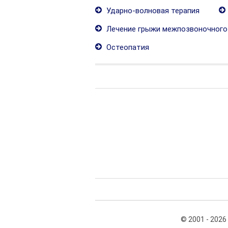
Ударно-волновая терапия
Лечение грыжи межпозвоночного
Остеопатия
© 2001 - 2026