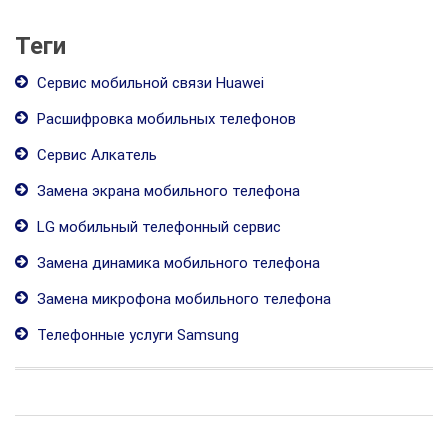
Теги
Сервис мобильной связи Huawei
Расшифровка мобильных телефонов
Сервис Алкатель
Замена экрана мобильного телефона
LG мобильный телефонный сервис
Замена динамика мобильного телефона
Замена микрофона мобильного телефона
Телефонные услуги Samsung