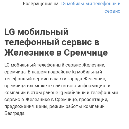
Возвращение на:
LG мобильный телефонный
сервис
LG мобильный
телефонный сервис в
Железнике в Сремчице
LG мобильный телефонный сервис Железник,
сремчица. В нашем подрайоне lg мобильный
телефонный сервис в части города Железник,
сремчица вы можете найти всю информацию и
компании в этом районе lg мобильный телефонный
сервис в Железнике в Сремчице, презентации,
предложения, цены, режим работы компаний
Белграда.