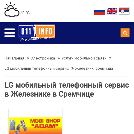
31 ℃
Начальная
Электроника
Услуги мобильной связи
LG мобильный телефонный сервис
Железник, сремчица
LG мобильный телефонный сервис
в Железнике в Сремчице