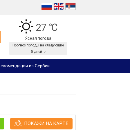
27 ℃
Ясная погода
Прогноз погоды на следующие
5 дней
екомендации из Сербии
ПОКАЖИ НА КАРТЕ