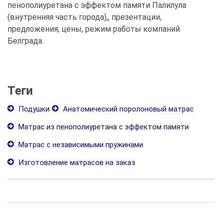
пенополиуретана с эффектом памяти Палилула
(внутренняя часть города),, презентации,
предложения, цены, режим работы компаний
Белграда.
Теги
Подушки
Анатомический поролоновый матрас
Матрас из пенополиуретана с эффектом памяти
Матрас с независимыми пружинами
Изготовление матрасов на заказ