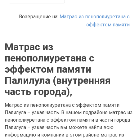
Возвращение на:
Матрас из пенополиуретана с
эффектом памяти
Матрас из
пенополиуретана с
эффектом памяти
Палилула (внутренняя
часть города),
Матрас из пенополиуретана с эффектом памяти
Палилула – узкая часть. В нашем подрайоне матрас из
пенополиуретана с эффектом памяти в части города
Палилула – узкая часть вы можете найти всю
информацию и компании в этом районе матрас из