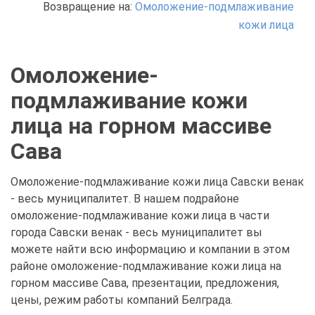
Возвращение на:
Омоложение-подмлаживание
кожи лица
Омоложение-
подмлаживание кожи
лица на горном массиве
Сава
Омоложение-подмлаживание кожи лица Савски венак
- весь муниципалитет. В нашем подрайоне
омоложение-подмлаживание кожи лица в части
города Савски венак - весь муниципалитет вы
можете найти всю информацию и компании в этом
районе омоложение-подмлаживание кожи лица на
горном массиве Сава, презентации, предложения,
цены, режим работы компаний Белграда.