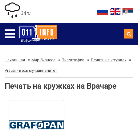
34 ℃
Начальная
Мир бизнеса
Типографии
Печать на кружках
Vracar - весь муниципалитет
Печать на кружках на Врачаре