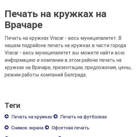
Печать на кружках на
Врачаре
Печать на кружках Vracar - весь муниципалитет. В
нашем подрайоне печать на кружках в части города
Vracar - весь муниципалитет вы можете найти всю
информацию и компании в этом районе печать на
кружках на Врачаре, презентации, предложения, цены,
режим работы компаний Белграда.
Теги
Печать на кружках
Печать на футболках
Снимок экрана
Офсетная печать