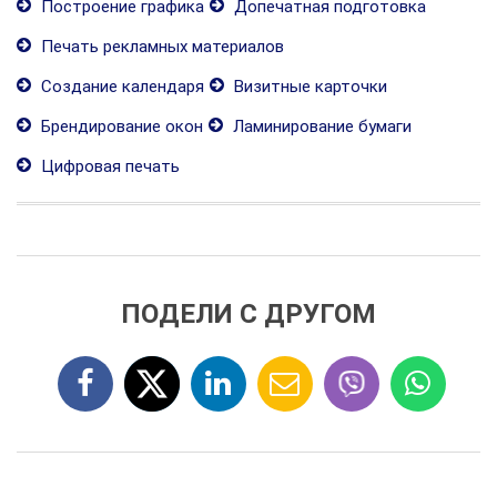
Построение графика
Допечатная подготовка
Печать рекламных материалов
Создание календаря
Визитные карточки
Брендирование окон
Ламинирование бумаги
Цифровая печать
ПОДЕЛИ С ДРУГОМ