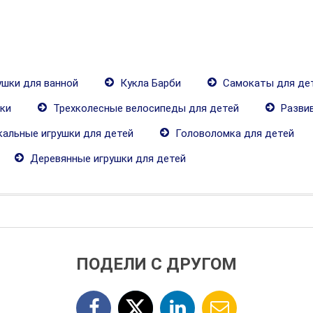
шки для ванной
Кукла Барби
Самокаты для де
ки
Трехколесные велосипеды для детей
Развив
альные игрушки для детей
Головоломка для детей
Деревянные игрушки для детей
ПОДЕЛИ С ДРУГОМ