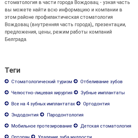
стоматология в части города Вождовац - узкая часть
вы можете найти всю информацию и компании в
этом районе профилактическая стоматология
Вождовац (внутренняя часть города),, презентации,
предложения, цены, режим работы компаний
Белграда.
Теги
Стоматологический туризм
Отбеливание зубов
Челюстно-лицевая хирургия
Зубные имплантаты
Все на 4 зубных имплантатах
Ортодонтия
Эндодонтия
Пародонтология
Мобильное протезирование
Детская стоматология
Ортопан
Удаление зуба мудрости