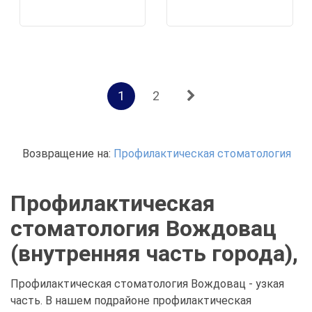
1
2
Возвращение на:
Профилактическая стоматология
Профилактическая
стоматология Вождовац
(внутренняя часть города),
Профилактическая стоматология Вождовац - узкая
часть. В нашем подрайоне профилактическая