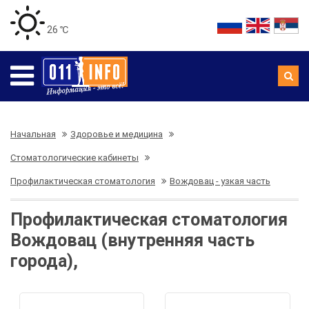
26 ℃
Начальная
Здоровье и медицина
Стоматологические кабинеты
Профилактическая стоматология
Вождовац - узкая часть
Профилактическая стоматология
Вождовац (внутренняя часть
города),