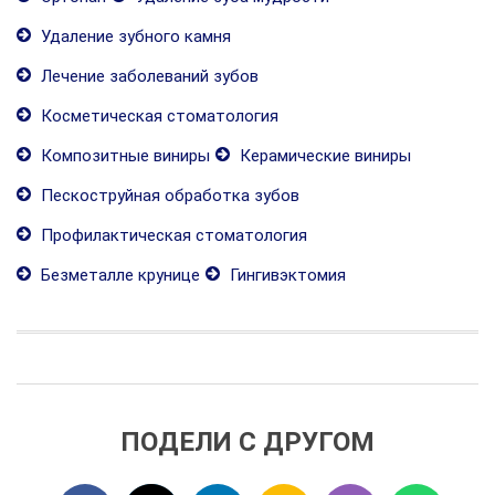
Удаление зубного камня
Лечение заболеваний зубов
Косметическая стоматология
Композитные виниры
Керамические виниры
Пескоструйная обработка зубов
Профилактическая стоматология
Безметалле крунице
Гингивэктомия
ПОДЕЛИ С ДРУГОМ