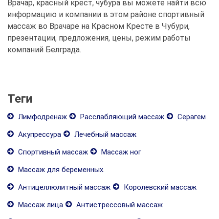
Врачар, красный крест, чубура вы можете найти всю
информацию и компании в этом районе спортивный
массаж во Врачаре на Красном Кресте в Чубури,
презентации, предложения, цены, режим работы
компаний Белграда.
Теги
Лимфодренаж
Расслабляющий массаж
Серагем
Акупрессура
Лечебный массаж
Спортивный массаж
Массаж ног
Массаж для беременных.
Антицеллюлитный массаж
Королевский массаж
Массаж лица
Антистрессовый массаж