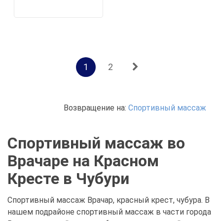
1
2
Возвращение на:
Спортивный массаж
Спортивный массаж во
Врачаре на Красном
Кресте в Чубури
Спортивный массаж Врачар, красный крест, чубура. В
нашем подрайоне спортивный массаж в части города