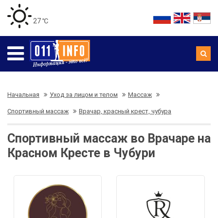
27 ℃
Начальная
Уход за лицом и телом
Массаж
Спортивный массаж
Врачар, красный крест, чубура
Спортивный массаж во Врачаре на
Красном Кресте в Чубури