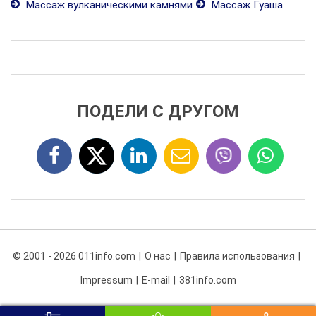
Массаж вулканическими камнями
Массаж Гуаша
ПОДЕЛИ С ДРУГОМ
© 2001 - 2026 011info.com
О нас
Правила использования
Impressum
E-mail
381info.com