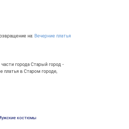
озвращение на:
Вечерние платья
 части города Старый город -
 платья в Старом городе,
ужские костюмы