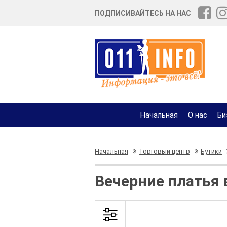
ПОДПИСИВАЙТЕСЬ НА НАС
Начальная
О нас
Би
Начальная
Торговый центр
Бутики
Вечерние платья 