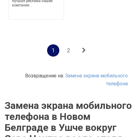
лучшая реклама нашей
компании...
1
2
Возвращение на:
Замена экрана мобильного
телефона
Замена экрана мобильного
телефона в Новом
Белграде в Ушче вокруг