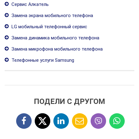
Сервис Алкатель
Замена экрана мобильного телефона
LG мобильный телефонный сервис
Замена динамика мобильного телефона
Замена микрофона мобильного телефона
Телефонные услуги Samsung
ПОДЕЛИ С ДРУГОМ