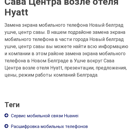
Сава Центра возле отеля
Hyatt
Замена экрана мобильного телефона Новый белград
ушче, центр савы. В нашем подрайоне замена экрана
мобильного телефона в части города Новый белград
ушче, центр савы вы можете найти всю информацию
и компании в этом районе замена экрана мобильного
телефона в Новом Белграде в Ушче вокруг Сава
Центра возле отеля Hyatt, презентации, предложения,
цены, режим работы компаний Белграда.
Теги
Сервис мобильной связи Huawei
Расшифровка мобильных телефонов