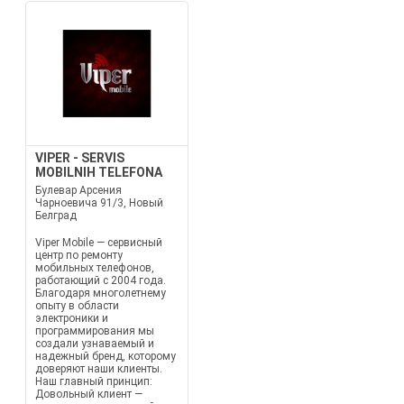
VIPER - SERVIS
MOBILNIH TELEFONA
Булевар Арсения
Чарноевича 91/3, Новый
Белград
Viper Mobile — сервисный
центр по ремонту
мобильных телефонов,
работающий с 2004 года.
Благодаря многолетнему
опыту в области
электроники и
программирования мы
создали узнаваемый и
надежный бренд, которому
доверяют наши клиенты.
Наш главный принцип:
Довольный клиент —