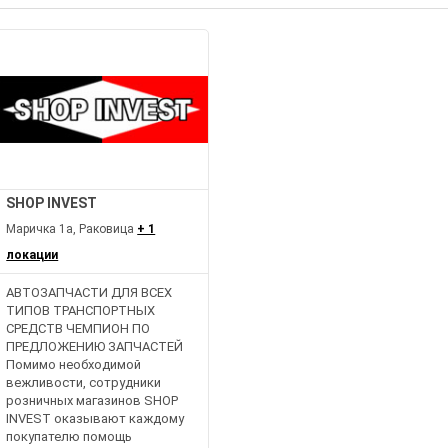
SHOP INVEST
Маричка 1а, Раковица
+ 1
локации
АВТОЗАПЧАСТИ ДЛЯ ВСЕХ
ТИПОВ ТРАНСПОРТНЫХ
СРЕДСТВ ЧЕМПИОН ПО
ПРЕДЛОЖЕНИЮ ЗАПЧАСТЕЙ
Помимо необходимой
вежливости, сотрудники
розничных магазинов SHOP
INVEST оказывают каждому
покупателю помощь