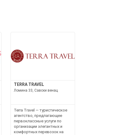
TERRA TRAVEL
Ломина 33, Савски венац
Terra Travel — туристическое
агентство, предлагающее
первоклассные услуги по
организации элегантных и
комфортных перевозок на