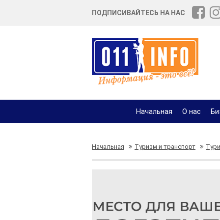
ПОДПИСИВАЙТЕСЬ НА НАС
Начальная
О нас
Би
Начальная
Туризм и транспорт
Тури