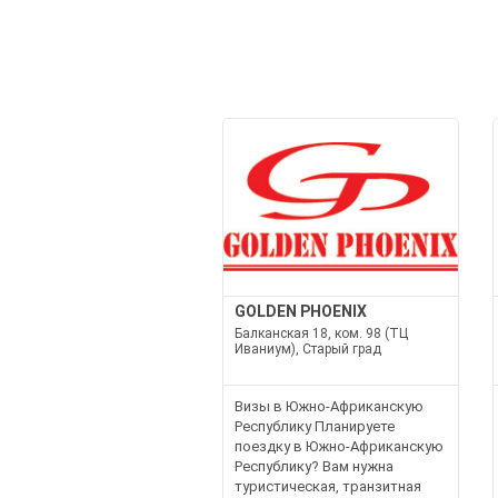
GOLDEN PHOENIX
Балканская 18, ком. 98 (ТЦ
Иваниум), Старый град
Визы в Южно-Африканскую
Республику Планируете
поездку в Южно-Африканскую
Республику? Вам нужна
туристическая, транзитная