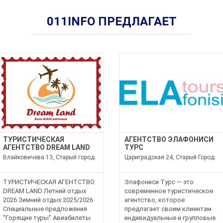
011INFO ПРЕДЛАГАЕТ
ТУРИСТИЧЕСКАЯ
АГЕНТСТВО ЭЛАФОНИСИ
АГЕНТСТВО DREAM LAND
ТУРС
Влайковичева 13, Старый город
Цариградская 24, Старый Город
ТУРИСТИЧЕСКАЯ АГЕНТСТВО
Элафониси Турс — это
DREAM LAND Летний отдых
современное туристическое
2026 Зимний отдых 2025/2026
агентство, которое
Специальные предложения
предлагает своим клиентам
"Горящие туры" Авиабилеты
индивидуальные и групповые