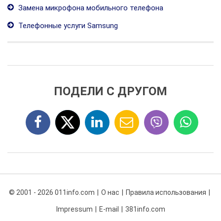
Замена микрофона мобильного телефона
Телефонные услуги Samsung
ПОДЕЛИ С ДРУГОМ
© 2001 - 2026 011info.com
О нас
Правила использования
Impressum
E-mail
381info.com