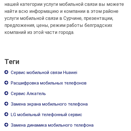
нашей категории услуги мобильной связи вы можете
найти всю информацию и компании в этом районе
услуги мобильной связи в Сурчине, презентации,
предложения, цены, режим работы белградских
компаний из этой части города.
Теги
Сервис мобильной связи Huawei
Расшифровка мобильных телефонов
Сервис Алкатель
Замена экрана мобильного телефона
LG мобильный телефонный сервис
Замена динамика мобильного телефона