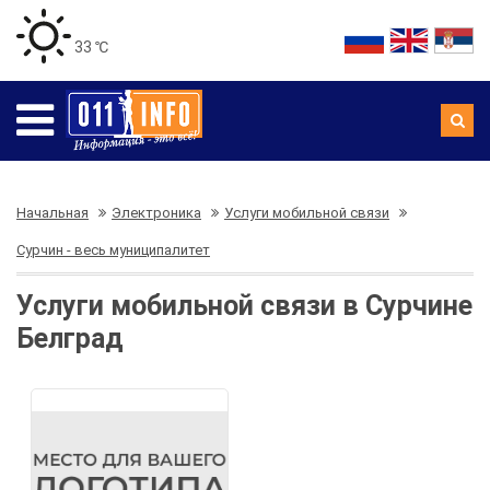
33 ℃
Начальная
Электроника
Услуги мобильной связи
Сурчин - весь муниципалитет
Услуги мобильной связи в Сурчине
Белград