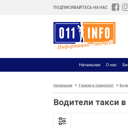
ПОДПИСИВАЙТЕСЬ НА НАС
Начальная
О нас
Би
Начальная
Туризм и транспорт
Води
Водители такси в