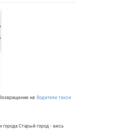
Возвращение на:
Водители такси
и города Старый город - весь