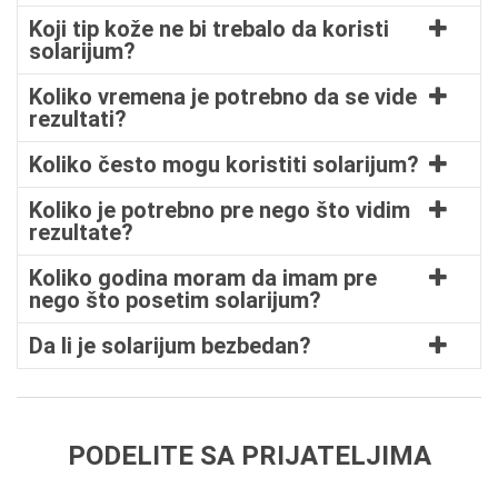
Koji tip kože ne bi trebalo da koristi
solarijum?
Koliko vremena je potrebno da se vide
rezultati?
Koliko često mogu koristiti solarijum?
Koliko je potrebno pre nego što vidim
rezultate?
Koliko godina moram da imam pre
nego što posetim solarijum?
Da li je solarijum bezbedan?
PODELITE SA PRIJATELJIMA