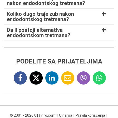
nakon endodontskog tretmana?
Koliko dugo traje zub nakon
endodontskog tretmana?
Da li postoji alternativa
endodontskom tretmanu?
PODELITE SA PRIJATELJIMA
© 2001 - 2026 011info.com
O nama
Pravila korišćenja