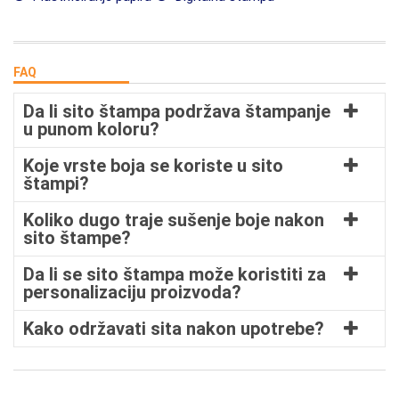
FAQ
Da li sito štampa podržava štampanje
u punom koloru?
Koje vrste boja se koriste u sito
štampi?
Koliko dugo traje sušenje boje nakon
sito štampe?
Da li se sito štampa može koristiti za
personalizaciju proizvoda?
Kako održavati sita nakon upotrebe?