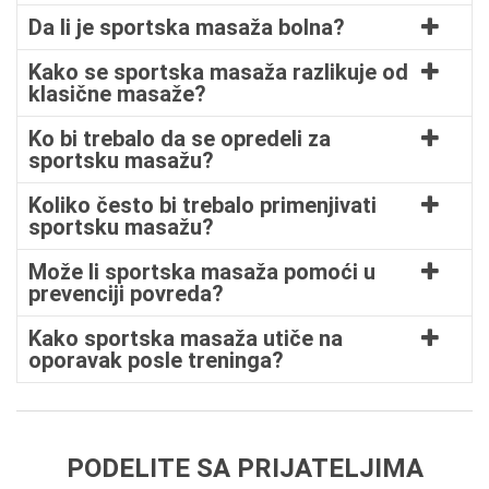
Da li je sportska masaža bolna?
Kako se sportska masaža razlikuje od
klasične masaže?
Ko bi trebalo da se opredeli za
sportsku masažu?
Koliko često bi trebalo primenjivati
sportsku masažu?
Može li sportska masaža pomoći u
prevenciji povreda?
Kako sportska masaža utiče na
oporavak posle treninga?
PODELITE SA PRIJATELJIMA