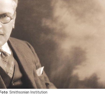
Foto
: Smithsonian Institution