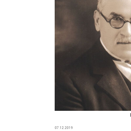
07.12.2019