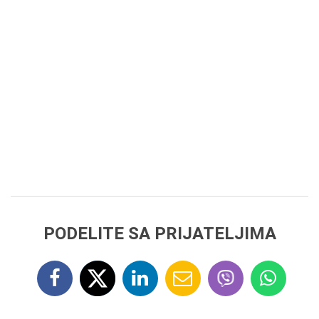
PODELITE SA PRIJATELJIMA