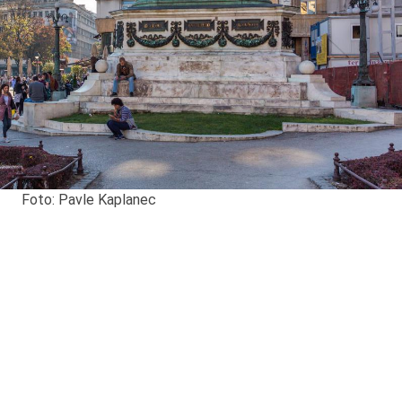
Foto: Pavle Kaplanec