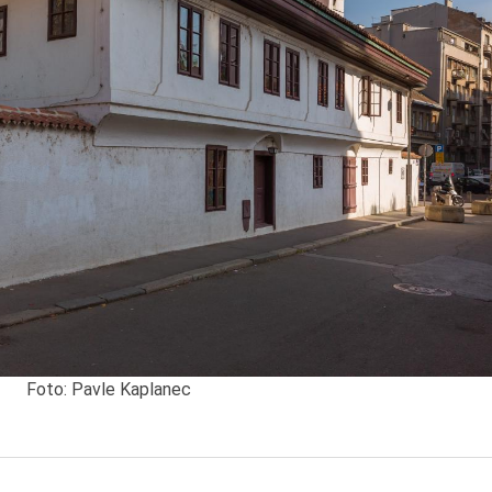
Foto: Pavle Kaplanec