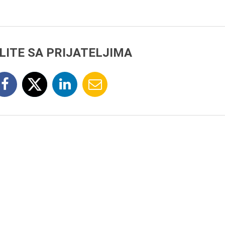
LITE SA PRIJATELJIMA