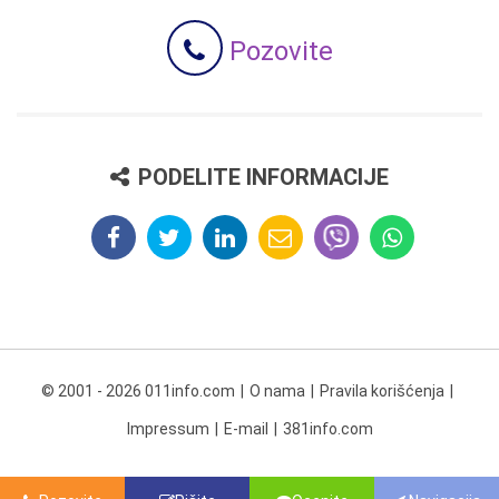
Pozovite
PODELITE INFORMACIJE
© 2001 - 2026 011info.com
O nama
Pravila korišćenja
Impressum
E-mail
381info.com