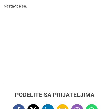
Nastaviće se...
PODELITE SA PRIJATELJIMA