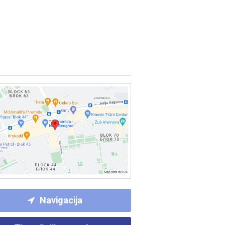
Navigacija