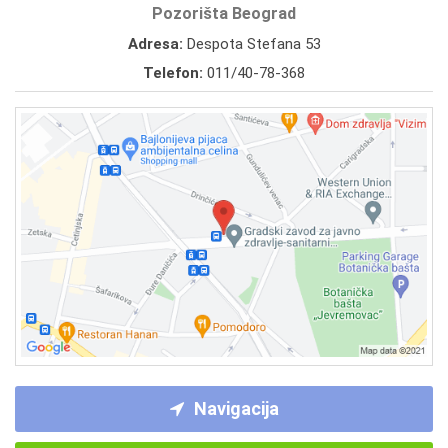
Pozorišta Beograd
Adresa:
Despota Stefana 53
Telefon:
011/40-78-368
Navigacija