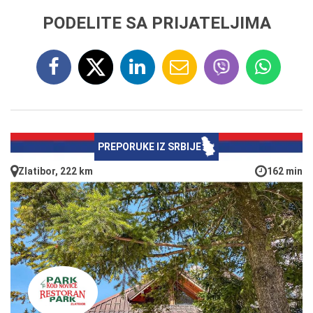
PODELITE SA PRIJATELJIMA
PREPORUKE IZ SRBIJE
Zlatibor, 222 km
162 min