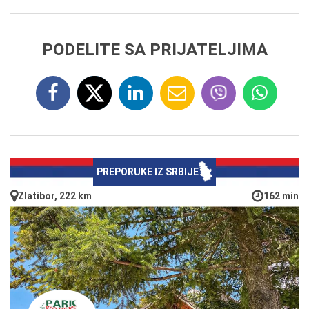
PODELITE SA PRIJATELJIMA
PREPORUKE IZ SRBIJE
Zlatibor, 222 km
162 min