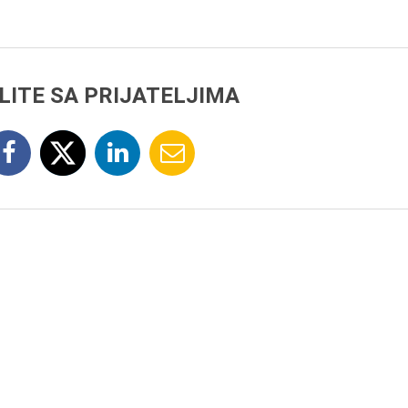
LITE SA PRIJATELJIMA