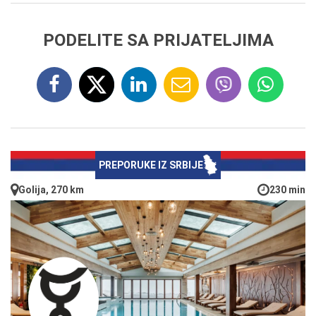
PODELITE SA PRIJATELJIMA
PREPORUKE IZ SRBIJE
Golija, 270 km
230 min