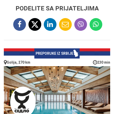
PODELITE SA PRIJATELJIMA
PREPORUKE IZ SRBIJE
Golija, 270 km
230 min