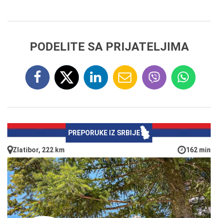
PODELITE SA PRIJATELJIMA
PREPORUKE IZ SRBIJE
Zlatibor, 222 km
162 min