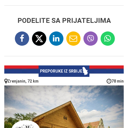
PODELITE SA PRIJATELJIMA
PREPORUKE IZ SRBIJE
Zrenjanin, 72 km
78 min