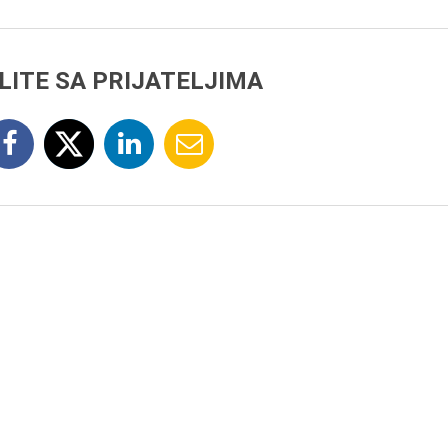
LITE SA PRIJATELJIMA