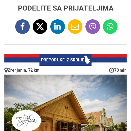
PODELITE SA PRIJATELJIMA
PREPORUKE IZ SRBIJE
Zrenjanin, 72 km
78 min