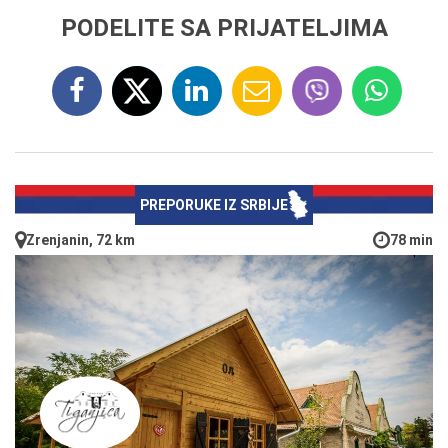
PODELITE SA PRIJATELJIMA
PREPORUKE IZ SRBIJE
Zrenjanin, 72 km
78 min