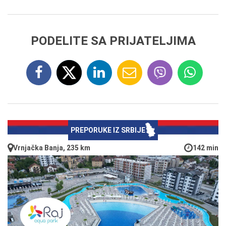
PODELITE SA PRIJATELJIMA
PREPORUKE IZ SRBIJE
Vrnjačka Banja, 235 km
142 min