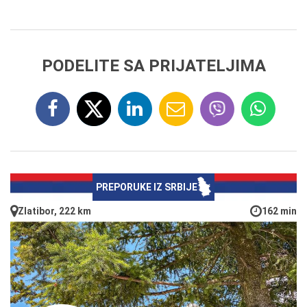
PODELITE SA PRIJATELJIMA
PREPORUKE IZ SRBIJE
Zlatibor, 222 km
162 min