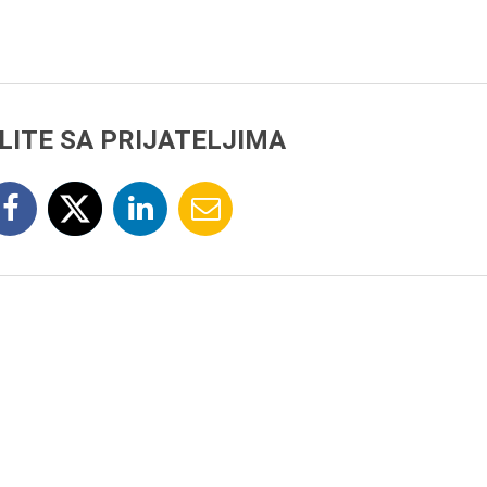
LITE SA PRIJATELJIMA