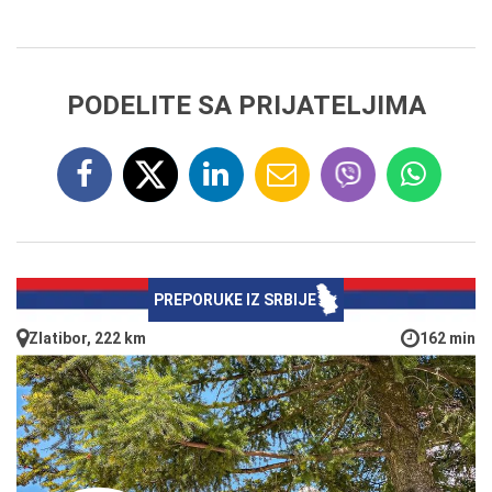
PODELITE SA PRIJATELJIMA
PREPORUKE IZ SRBIJE
Zlatibor, 222 km
162 min