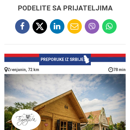
PODELITE SA PRIJATELJIMA
PREPORUKE IZ SRBIJE
Zrenjanin, 72 km
78 min