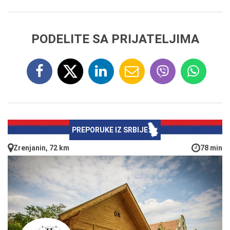
PODELITE SA PRIJATELJIMA
PREPORUKE IZ SRBIJE
Zrenjanin, 72 km
78 min