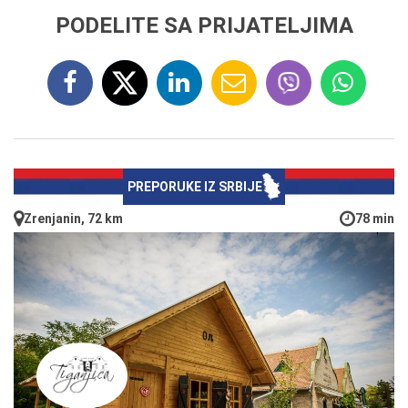
PODELITE SA PRIJATELJIMA
PREPORUKE IZ SRBIJE
Zrenjanin, 72 km
78 min