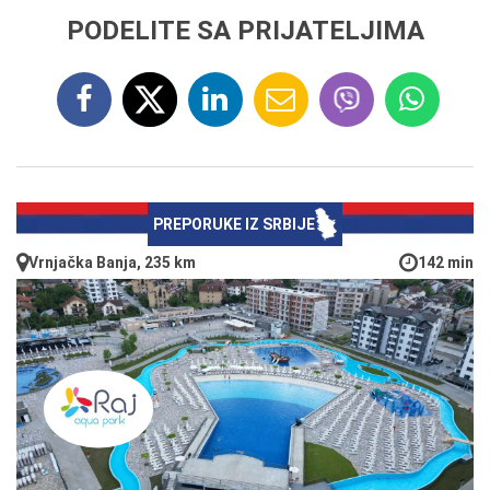
PODELITE SA PRIJATELJIMA
PREPORUKE IZ SRBIJE
Vrnjačka Banja, 235 km
142 min