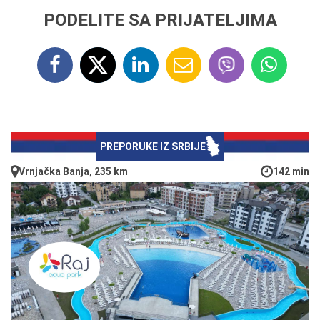
PODELITE SA PRIJATELJIMA
PREPORUKE IZ SRBIJE
Vrnjačka Banja, 235 km
142 min