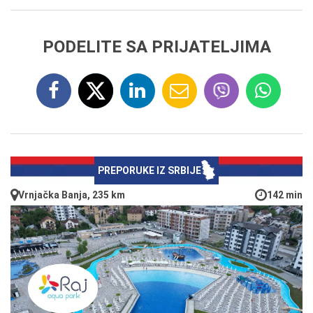
PODELITE SA PRIJATELJIMA
PREPORUKE IZ SRBIJE
Vrnjačka Banja, 235 km
142 min