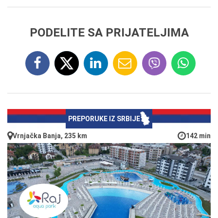
PODELITE SA PRIJATELJIMA
PREPORUKE IZ SRBIJE
Vrnjačka Banja, 235 km
142 min