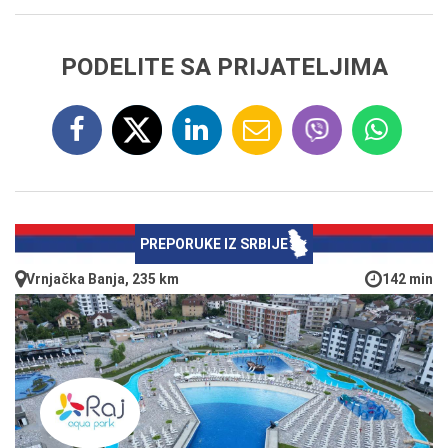
PODELITE SA PRIJATELJIMA
PREPORUKE IZ SRBIJE
Vrnjačka Banja, 235 km
142 min